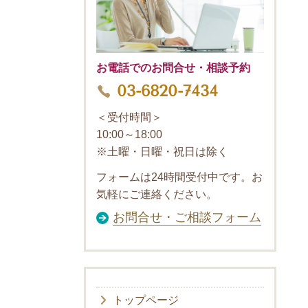
お電話でのお問合せ・相談予約
03-6820-7434
＜受付時間＞
10:00～18:00
※土曜・日曜・祝日は除く
フォームは24時間受付中です。お
気軽にご連絡ください。
お問合せ・ご相談フォーム
トップページ