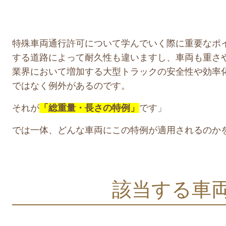
特殊車両通行許可について学んでいく際に重要なポ
する道路によって耐久性も違いますし、車両も重さ
業界において増加する大型トラックの安全性や効率
ではなく例外があるのです。
それが
「総重量・長さの特例」
です」
では一体、どんな車両にこの特例が適用されるのか
該当する車