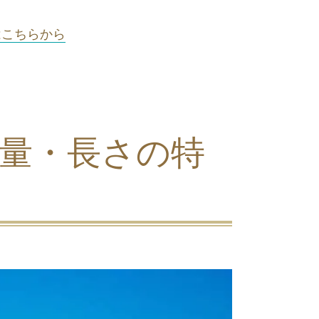
こちらから
量・長さの特