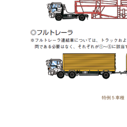
特例５車種