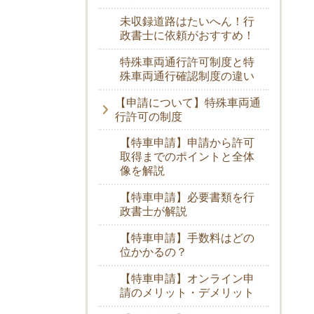
未収録道路はたいへん！行
政書士に依頼がおすすめ！
特殊車両通行許可制度と特
殊車両通行確認制度の違い
【申請について】特殊車両通
行許可の制度
【特車申請】申請から許可
取得までのポイントと全体
像を解説
【特車申請】必要書類を行
政書士が解説
【特車申請】手数料はどの
位かかるの？
【特車申請】オンライン申
請のメリット・デメリット