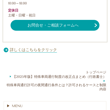
10:00～18:00
定休日
土曜・日曜・祝日
お問合せ・ご相談フォームへ
詳しくはこちらをクリック
トップページ
【2025年版】特殊車両通行制度の改正点まとめ（行政書士）
特殊車両通行許可の夜間通行条件とは？許可されるケースと制限
内容
MENU