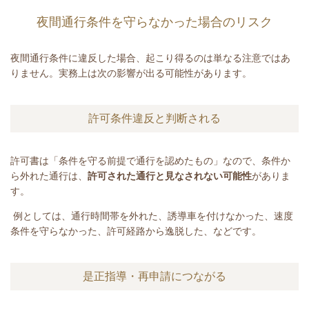
夜間通行条件を守らなかった場合のリスク
夜間通行条件に違反した場合、起こり得るのは単なる注意ではあ
りません。実務上は次の影響が出る可能性があります。
許可条件違反と判断される
許可書は「条件を守る前提で通行を認めたもの」なので、条件か
ら外れた通行は、
許可された通行と見なされない可能性
がありま
す。
例としては、通行時間帯を外れた、誘導車を付けなかった、速度
条件を守らなかった、許可経路から逸脱した、などです。
是正指導・再申請につながる