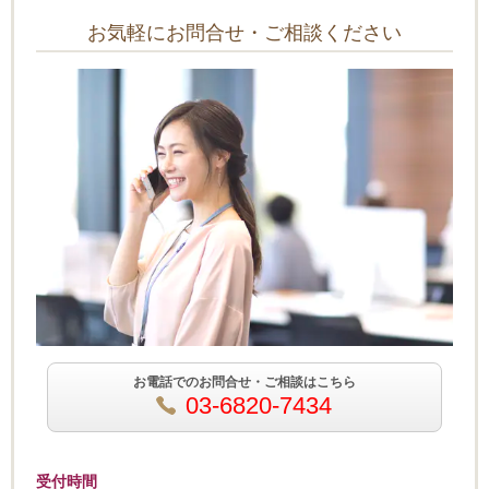
お気軽にお問合せ・ご相談ください
お電話でのお問合せ・ご相談はこちら
03-6820-7434
受付時間