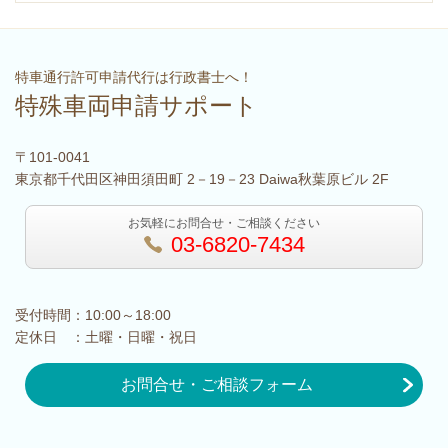
特車通行許可申請代行は行政書士へ！
特殊車両申請サポート
〒101-0041
東京都千代田区神田須田町 2－19－23 Daiwa秋葉原ビル 2F
お気軽にお問合せ・ご相談ください
03-6820-7434
受付時間：10:00～18:00
定休日 ：土曜・日曜・祝日
お問合せ・ご相談フォーム