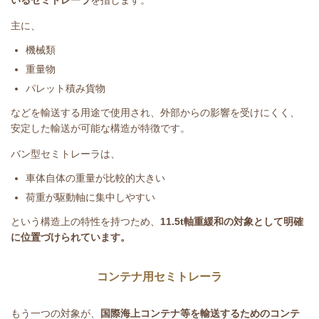
主に、
機械類
重量物
パレット積み貨物
などを輸送する用途で使用され、外部からの影響を受けにくく、
安定した輸送が可能な構造が特徴です。
バン型セミトレーラは、
車体自体の重量が比較的大きい
荷重が駆動軸に集中しやすい
という構造上の特性を持つため、
11.5t
軸重緩和の対象として明確
に位置づけられています。
コンテナ用セミトレーラ
もう一つの対象が、
国際海上コンテナ等を輸送するためのコンテ